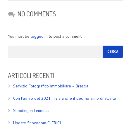
NO COMMENTS
You must be
logged in
to post a comment.
ARTICOLI RECENTI
Servizio Fotografico Immobiliare – Brescia
Con l’arrivo del 2021 inizia anche il decimo anno di attività
Shooting in Limonaia
Update Showroom CLERICI