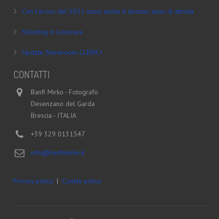
Con l’arrivo del 2021 inizia anche il decimo anno di attività
Shooting in Limonaia
Update Showroom CLERICI
CONTATTI
Banfi Mirko - Fotografo
Desenzano del Garda
Brescia - ITALIA
+39 329 0131547
info@banfimirko.it
Privacy policy
|
Cookie policy