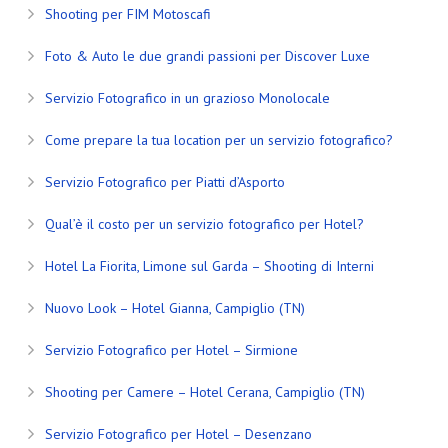
Shooting per FIM Motoscafi
Foto & Auto le due grandi passioni per Discover Luxe
Servizio Fotografico in un grazioso Monolocale
Come prepare la tua location per un servizio fotografico?
Servizio Fotografico per Piatti d’Asporto
Qual’è il costo per un servizio fotografico per Hotel?
Hotel La Fiorita, Limone sul Garda – Shooting di Interni
Nuovo Look – Hotel Gianna, Campiglio (TN)
Servizio Fotografico per Hotel – Sirmione
Shooting per Camere – Hotel Cerana, Campiglio (TN)
Servizio Fotografico per Hotel – Desenzano