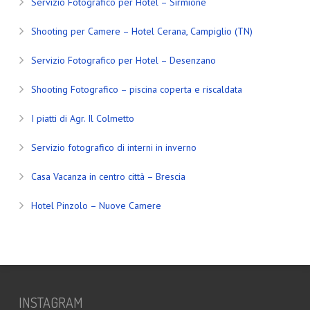
Servizio Fotografico per Hotel – Sirmione
Shooting per Camere – Hotel Cerana, Campiglio (TN)
Servizio Fotografico per Hotel – Desenzano
Shooting Fotografico – piscina coperta e riscaldata
I piatti di Agr. Il Colmetto
Servizio fotografico di interni in inverno
Casa Vacanza in centro città – Brescia
Hotel Pinzolo – Nuove Camere
INSTAGRAM