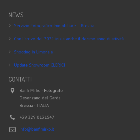
NEWS
Servizio Fotografico Immobiliare – Brescia
Con l’arrivo del 2021 inizia anche il decimo anno di attività
Shooting in Limonaia
Update Showroom CLERICI
CONTATTI
Banfi Mirko - Fotografo
Desenzano del Garda
Brescia - ITALIA
+39 329 0131547
info@banfimirko.it