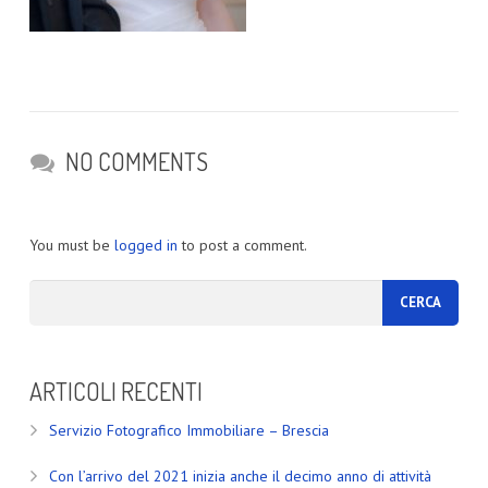
NO COMMENTS
You must be
logged in
to post a comment.
ARTICOLI RECENTI
Servizio Fotografico Immobiliare – Brescia
Con l’arrivo del 2021 inizia anche il decimo anno di attività