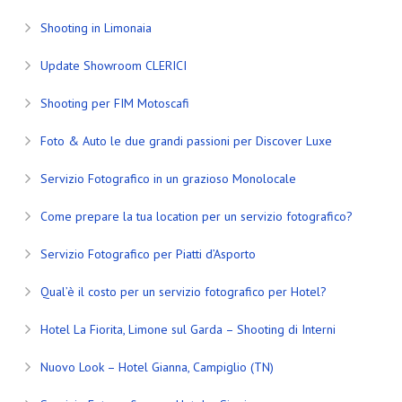
Shooting in Limonaia
Update Showroom CLERICI
Shooting per FIM Motoscafi
Foto & Auto le due grandi passioni per Discover Luxe
Servizio Fotografico in un grazioso Monolocale
Come prepare la tua location per un servizio fotografico?
Servizio Fotografico per Piatti d’Asporto
Qual’è il costo per un servizio fotografico per Hotel?
Hotel La Fiorita, Limone sul Garda – Shooting di Interni
Nuovo Look – Hotel Gianna, Campiglio (TN)