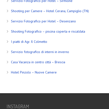
Servizio Fotografico per Hotel – Sirmione
Shooting per Camere – Hotel Cerana, Campiglio (TN)
Servizio Fotografico per Hotel – Desenzano
Shooting Fotografico – piscina coperta e riscaldata
I piatti di Agr. Il Colmetto
Servizio fotografico di interni in inverno
Casa Vacanza in centro città – Brescia
Hotel Pinzolo – Nuove Camere
INSTAGRAM