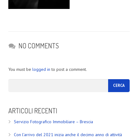
NO COMMENTS
You must be
logged in
to post a comment.
ARTICOLI RECENTI
Servizio Fotografico Immobiliare – Brescia
Con l’arrivo del 2021 inizia anche il decimo anno di attività