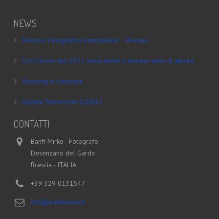
NEWS
Servizio Fotografico Immobiliare – Brescia
Con l’arrivo del 2021 inizia anche il decimo anno di attività
Shooting in Limonaia
Update Showroom CLERICI
CONTATTI
Banfi Mirko - Fotografo
Desenzano del Garda
Brescia - ITALIA
+39 329 0131547
info@banfimirko.it