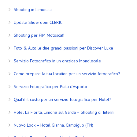
Shooting in Limonaia
Update Showroom CLERICI
Shooting per FIM Motoscafi
Foto & Auto le due grandi passioni per Discover Luxe
Servizio Fotografico in un grazioso Monolocale
Come prepare la tua location per un servizio fotografico?
Servizio Fotografico per Piatti d’Asporto
Qual’è il costo per un servizio fotografico per Hotel?
Hotel La Fiorita, Limone sul Garda – Shooting di Interni
Nuovo Look – Hotel Gianna, Campiglio (TN)