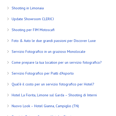
Shooting in Limonaia
Update Showroom CLERICI
Shooting per FIM Motoscafi
Foto & Auto le due grandi passioni per Discover Luxe
Servizio Fotografico in un grazioso Monolocale
Come prepare la tua location per un servizio fotografico?
Servizio Fotografico per Piatti d’Asporto
Qual’è il costo per un servizio fotografico per Hotel?
Hotel La Fiorita, Limone sul Garda – Shooting di Interni
Nuovo Look – Hotel Gianna, Campiglio (TN)