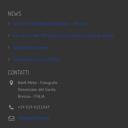
NEWS
Servizio Fotografico Immobiliare – Brescia
Con l’arrivo del 2021 inizia anche il decimo anno di attività
Shooting in Limonaia
Update Showroom CLERICI
CONTATTI
Banfi Mirko - Fotografo
Desenzano del Garda
Brescia - ITALIA
+39 329 0131547
info@banfimirko.it