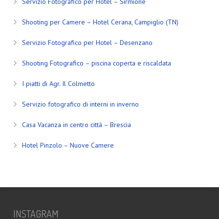
Servizio Fotografico per Hotel – Sirmione
Shooting per Camere – Hotel Cerana, Campiglio (TN)
Servizio Fotografico per Hotel – Desenzano
Shooting Fotografico – piscina coperta e riscaldata
I piatti di Agr. Il Colmetto
Servizio fotografico di interni in inverno
Casa Vacanza in centro città – Brescia
Hotel Pinzolo – Nuove Camere
INSTAGRAM