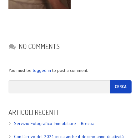
NO COMMENTS
You must be
logged in
to post a comment.
ARTICOLI RECENTI
Servizio Fotografico Immobiliare – Brescia
Con l’arrivo del 2021 inizia anche il decimo anno di attività