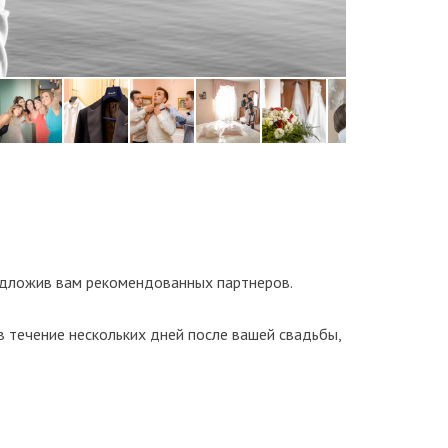
редложив вам рекомендованных партнеров.
 течение нескольких дней после вашей свадьбы,