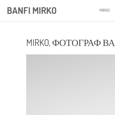
BANFI MIRKO
MIRKO
MIRKO, ФОТОГРАФ 