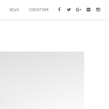
I
NEWS
CONTATTAMI