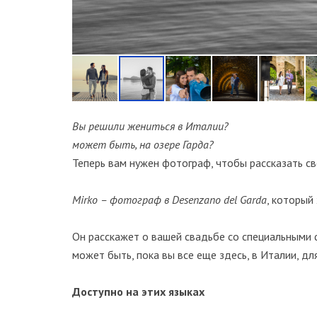
Вы решили жениться в Италии?
может быть, на озере Гарда?
Теперь вам нужен фотограф, чтобы рассказать св
Mirko – фотограф в Desenzano del Garda
, который
Он расскажет о вашей свадьбе со специальными 
может быть, пока вы все еще здесь, в Италии, дл
Доступно на этих языках