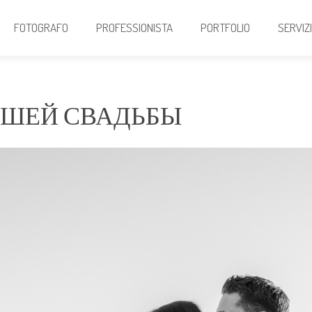
FOTOGRAFO
PROFESSIONISTA
PORTFOLIO
SERVIZ
ВАШЕЙ СВАДЬБЫ