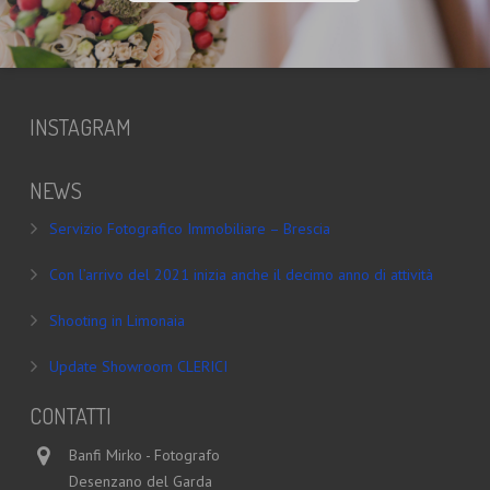
INSTAGRAM
NEWS
Servizio Fotografico Immobiliare – Brescia
Con l’arrivo del 2021 inizia anche il decimo anno di attività
Shooting in Limonaia
Update Showroom CLERICI
CONTATTI
Banfi Mirko - Fotografo
Desenzano del Garda