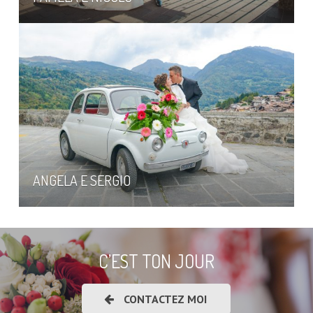
ANGELA E SERGIO
C’EST TON JOUR
CONTACTEZ MOI