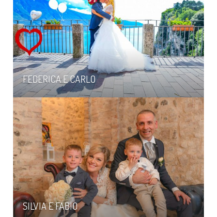
FEDERICA E CARLO
SILVIA E FABIO