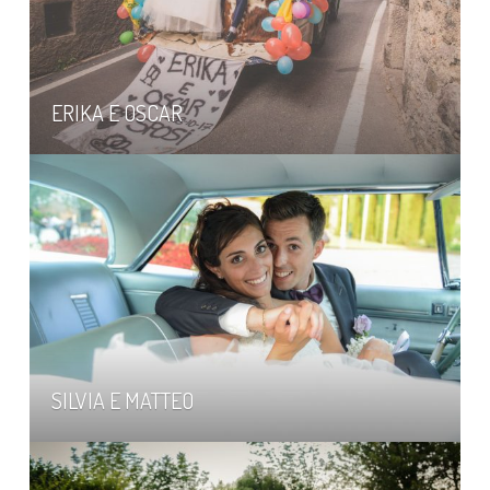
ERIKA E OSCAR
SILVIA E MATTEO