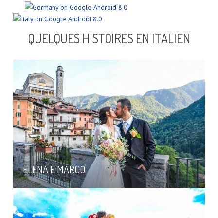
QUELQUES HISTOIRES EN ITALIEN
ELENA E MARCO