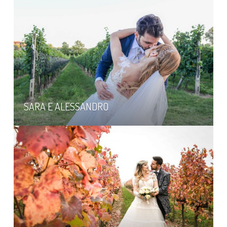
SARA E ALESSANDRO