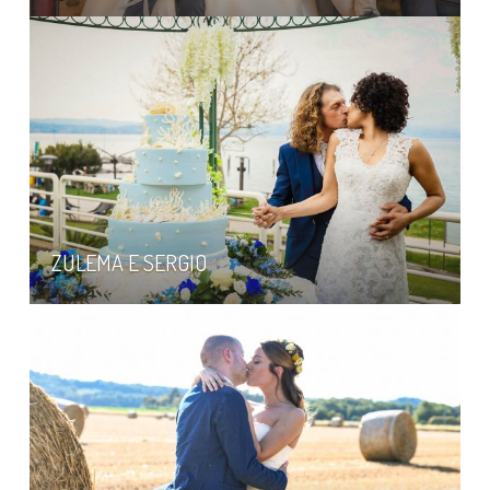
ZULEMA E SERGIO