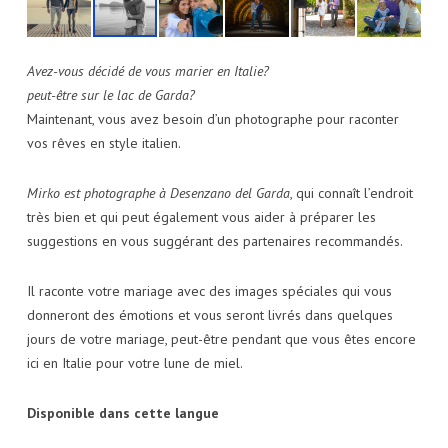
Avez-vous décidé de vous marier en Italie?
peut-être sur le lac de Garda?
Maintenant, vous avez besoin d’un photographe pour raconter
vos rêves en style italien.
Mirko est photographe à Desenzano del Garda
, qui connaît l’endroit
très bien et qui peut également vous aider à préparer les
suggestions en vous suggérant des partenaires recommandés.
Il raconte votre mariage avec des images spéciales qui vous
donneront des émotions et vous seront livrés dans quelques
jours de votre mariage, peut-être pendant que vous êtes encore
ici en Italie pour votre lune de miel.
Disponible dans cette langue