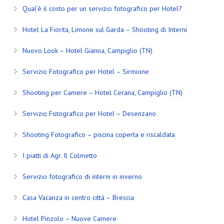
Qual’è il costo per un servizio fotografico per Hotel?
Hotel La Fiorita, Limone sul Garda – Shooting di Interni
Nuovo Look – Hotel Gianna, Campiglio (TN)
Servizio Fotografico per Hotel – Sirmione
Shooting per Camere – Hotel Cerana, Campiglio (TN)
Servizio Fotografico per Hotel – Desenzano
Shooting Fotografico – piscina coperta e riscaldata
I piatti di Agr. Il Colmetto
Servizio fotografico di interni in inverno
Casa Vacanza in centro città – Brescia
Hotel Pinzolo – Nuove Camere