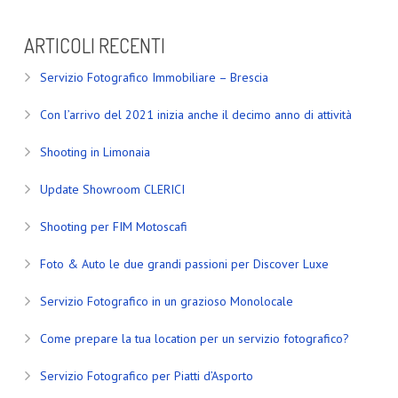
ARTICOLI RECENTI
Servizio Fotografico Immobiliare – Brescia
Con l’arrivo del 2021 inizia anche il decimo anno di attività
Shooting in Limonaia
Update Showroom CLERICI
Shooting per FIM Motoscafi
Foto & Auto le due grandi passioni per Discover Luxe
Servizio Fotografico in un grazioso Monolocale
Come prepare la tua location per un servizio fotografico?
Servizio Fotografico per Piatti d’Asporto