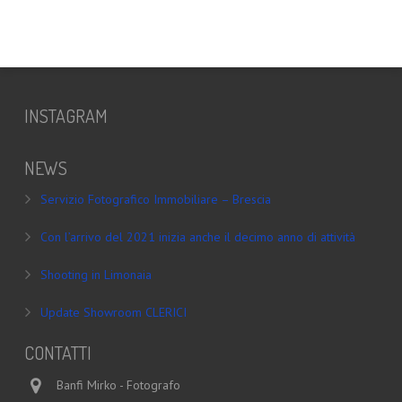
INSTAGRAM
NEWS
Servizio Fotografico Immobiliare – Brescia
Con l’arrivo del 2021 inizia anche il decimo anno di attività
Shooting in Limonaia
Update Showroom CLERICI
CONTATTI
Banfi Mirko - Fotografo