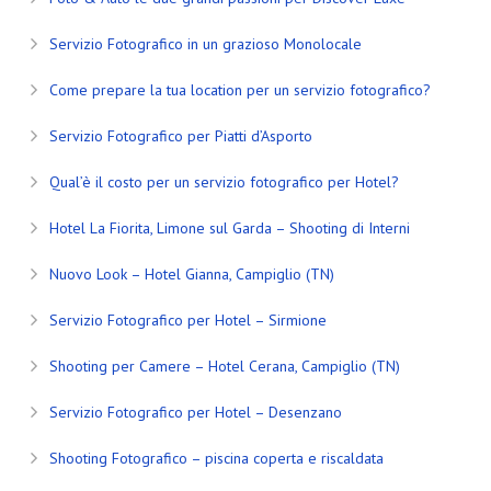
Servizio Fotografico in un grazioso Monolocale
Come prepare la tua location per un servizio fotografico?
Servizio Fotografico per Piatti d’Asporto
Qual’è il costo per un servizio fotografico per Hotel?
Hotel La Fiorita, Limone sul Garda – Shooting di Interni
Nuovo Look – Hotel Gianna, Campiglio (TN)
Servizio Fotografico per Hotel – Sirmione
Shooting per Camere – Hotel Cerana, Campiglio (TN)
Servizio Fotografico per Hotel – Desenzano
Shooting Fotografico – piscina coperta e riscaldata