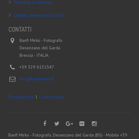
Shooting in Limonaia
Update Showroom CLERICI
CONTATTI
Banfi Mirko - Fotografo
Desenzano del Garda
Brescia - ITALIA
+39 329 0131547
info@banfimirko.it
Privacy policy
|
Cookie policy
Banfi Mirko - Fotografo, Desenzano del Garda (BS) - Mobile +39