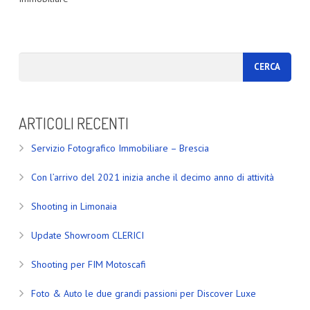
ARTICOLI RECENTI
Servizio Fotografico Immobiliare – Brescia
Con l’arrivo del 2021 inizia anche il decimo anno di attività
Shooting in Limonaia
Update Showroom CLERICI
Shooting per FIM Motoscafi
Foto & Auto le due grandi passioni per Discover Luxe