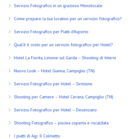
Servizio Fotografico in un grazioso Monolocale
Come prepare la tua location per un servizio fotografico?
Servizio Fotografico per Piatti d’Asporto
Qual’è il costo per un servizio fotografico per Hotel?
Hotel La Fiorita, Limone sul Garda – Shooting di Interni
Nuovo Look – Hotel Gianna, Campiglio (TN)
Servizio Fotografico per Hotel – Sirmione
Shooting per Camere – Hotel Cerana, Campiglio (TN)
Servizio Fotografico per Hotel – Desenzano
Shooting Fotografico – piscina coperta e riscaldata
I piatti di Agr. Il Colmetto