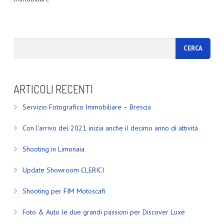
ARTICOLI RECENTI
Servizio Fotografico Immobiliare – Brescia
Con l’arrivo del 2021 inizia anche il decimo anno di attività
Shooting in Limonaia
Update Showroom CLERICI
Shooting per FIM Motoscafi
Foto & Auto le due grandi passioni per Discover Luxe