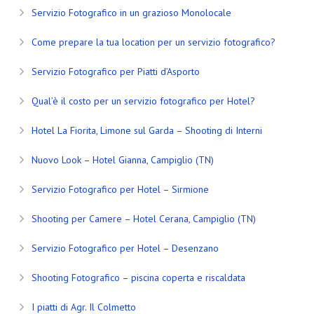
Servizio Fotografico in un grazioso Monolocale
Come prepare la tua location per un servizio fotografico?
Servizio Fotografico per Piatti d’Asporto
Qual’è il costo per un servizio fotografico per Hotel?
Hotel La Fiorita, Limone sul Garda – Shooting di Interni
Nuovo Look – Hotel Gianna, Campiglio (TN)
Servizio Fotografico per Hotel – Sirmione
Shooting per Camere – Hotel Cerana, Campiglio (TN)
Servizio Fotografico per Hotel – Desenzano
Shooting Fotografico – piscina coperta e riscaldata
I piatti di Agr. Il Colmetto