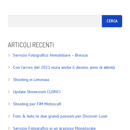
ARTICOLI RECENTI
Servizio Fotografico Immobiliare – Brescia
Con l’arrivo del 2021 inizia anche il decimo anno di attività
Shooting in Limonaia
Update Showroom CLERICI
Shooting per FIM Motoscafi
Foto & Auto le due grandi passioni per Discover Luxe
Servizio Fotografico in un grazioso Monolocale