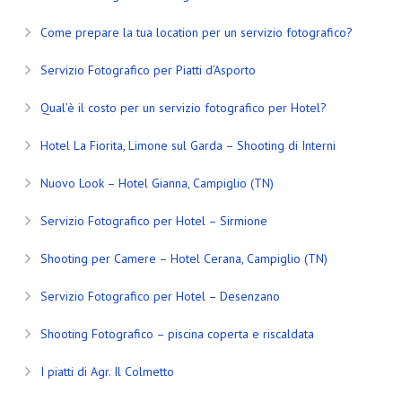
Come prepare la tua location per un servizio fotografico?
Servizio Fotografico per Piatti d’Asporto
Qual’è il costo per un servizio fotografico per Hotel?
Hotel La Fiorita, Limone sul Garda – Shooting di Interni
Nuovo Look – Hotel Gianna, Campiglio (TN)
Servizio Fotografico per Hotel – Sirmione
Shooting per Camere – Hotel Cerana, Campiglio (TN)
Servizio Fotografico per Hotel – Desenzano
Shooting Fotografico – piscina coperta e riscaldata
I piatti di Agr. Il Colmetto