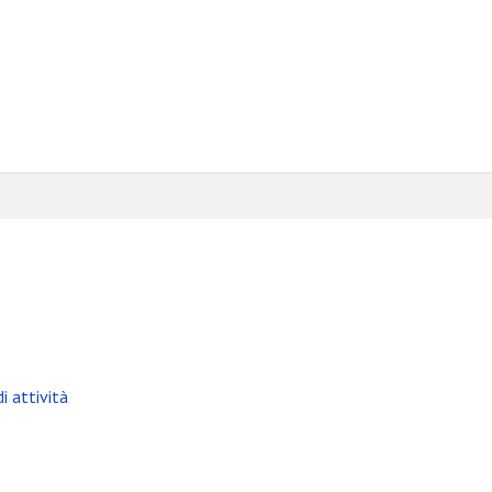
i attività