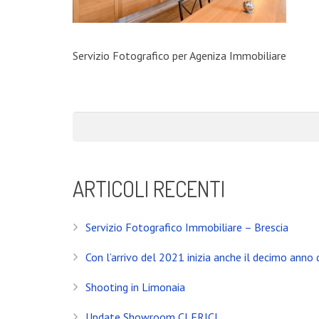
Servizio Fotografico per Ageniza Immobiliare
ARTICOLI RECENTI
Servizio Fotografico Immobiliare – Brescia
Con l’arrivo del 2021 inizia anche il decimo anno d
Shooting in Limonaia
Update Showroom CLERICI