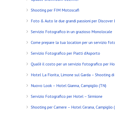
Shooting per FIM Motoscafi
Foto & Auto le due grandi passioni per Discover
Servizio Fotografico in un grazioso Monolocale
Come prepare la tua location per un servizio fot
Servizio Fotografico per Piatti d’Asporto
Qual’è il costo per un servizio fotografico per Ho
Hotel La Fiorita, Limone sul Garda – Shooting di 
Nuovo Look – Hotel Gianna, Campiglio (TN)
INSTAGRAM
Servizio Fotografico per Hotel – Sirmione
NEWS
Shooting per Camere – Hotel Cerana, Campiglio 