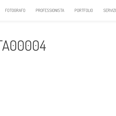
FOTOGRAFO
PROFESSIONISTA
PORTFOLIO
SERVIZ
TA00004