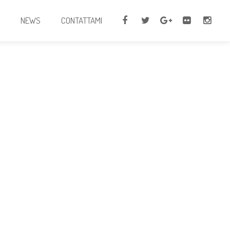
I
NEWS
CONTATTAMI