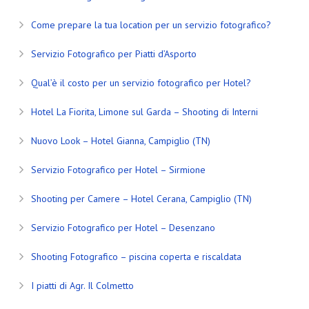
Come prepare la tua location per un servizio fotografico?
Servizio Fotografico per Piatti d’Asporto
Qual’è il costo per un servizio fotografico per Hotel?
Hotel La Fiorita, Limone sul Garda – Shooting di Interni
Nuovo Look – Hotel Gianna, Campiglio (TN)
Servizio Fotografico per Hotel – Sirmione
Shooting per Camere – Hotel Cerana, Campiglio (TN)
Servizio Fotografico per Hotel – Desenzano
Shooting Fotografico – piscina coperta e riscaldata
I piatti di Agr. Il Colmetto