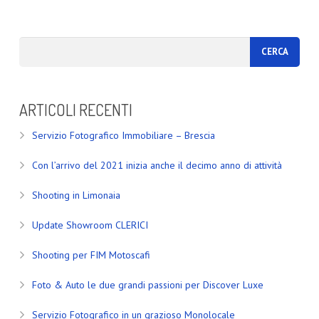
ARTICOLI RECENTI
Servizio Fotografico Immobiliare – Brescia
Con l’arrivo del 2021 inizia anche il decimo anno di attività
Shooting in Limonaia
Update Showroom CLERICI
Shooting per FIM Motoscafi
Foto & Auto le due grandi passioni per Discover Luxe
Servizio Fotografico in un grazioso Monolocale