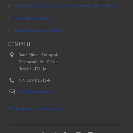
Con l’arrivo del 2021 inizia anche il decimo anno di attività
Shooting in Limonaia
Update Showroom CLERICI
CONTATTI
Banfi Mirko - Fotografo
Desenzano del Garda
Brescia - ITALIA
+39 329 0131547
info@banfimirko.it
Privacy policy
|
Cookie policy