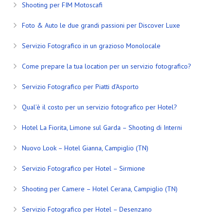
Shooting per FIM Motoscafi
Foto & Auto le due grandi passioni per Discover Luxe
Servizio Fotografico in un grazioso Monolocale
Come prepare la tua location per un servizio fotografico?
Servizio Fotografico per Piatti d’Asporto
Qual’è il costo per un servizio fotografico per Hotel?
Hotel La Fiorita, Limone sul Garda – Shooting di Interni
Nuovo Look – Hotel Gianna, Campiglio (TN)
Servizio Fotografico per Hotel – Sirmione
Shooting per Camere – Hotel Cerana, Campiglio (TN)
Servizio Fotografico per Hotel – Desenzano