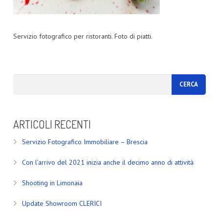
Servizio fotografico per ristoranti. Foto di piatti.
ARTICOLI RECENTI
Servizio Fotografico Immobiliare – Brescia
Con l’arrivo del 2021 inizia anche il decimo anno di attività
Shooting in Limonaia
Update Showroom CLERICI