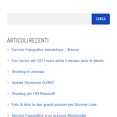
ARTICOLI RECENTI
Servizio Fotografico Immobiliare – Brescia
Con l’arrivo del 2021 inizia anche il decimo anno di attività
Shooting in Limonaia
Update Showroom CLERICI
Shooting per FIM Motoscafi
Foto & Auto le due grandi passioni per Discover Luxe
Servizio Fotografico in un grazioso Monolocale