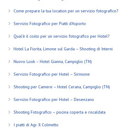
Come prepare la tua location per un servizio fotografico?
Servizio Fotografico per Piatti d’Asporto
Qual’è il costo per un servizio fotografico per Hotel?
Hotel La Fiorita, Limone sul Garda – Shooting di Interni
Nuovo Look – Hotel Gianna, Campiglio (TN)
Servizio Fotografico per Hotel – Sirmione
Shooting per Camere – Hotel Cerana, Campiglio (TN)
Servizio Fotografico per Hotel – Desenzano
Shooting Fotografico – piscina coperta e riscaldata
I piatti di Agr. Il Colmetto