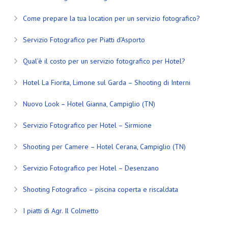
Come prepare la tua location per un servizio fotografico?
Servizio Fotografico per Piatti d’Asporto
Qual’è il costo per un servizio fotografico per Hotel?
Hotel La Fiorita, Limone sul Garda – Shooting di Interni
Nuovo Look – Hotel Gianna, Campiglio (TN)
Servizio Fotografico per Hotel – Sirmione
Shooting per Camere – Hotel Cerana, Campiglio (TN)
Servizio Fotografico per Hotel – Desenzano
Shooting Fotografico – piscina coperta e riscaldata
I piatti di Agr. Il Colmetto