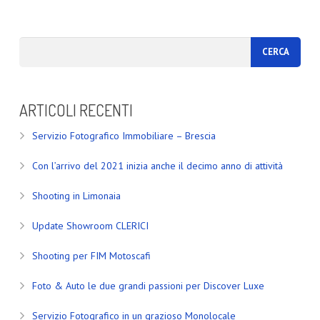
ARTICOLI RECENTI
Servizio Fotografico Immobiliare – Brescia
Con l’arrivo del 2021 inizia anche il decimo anno di attività
Shooting in Limonaia
Update Showroom CLERICI
Shooting per FIM Motoscafi
Foto & Auto le due grandi passioni per Discover Luxe
Servizio Fotografico in un grazioso Monolocale