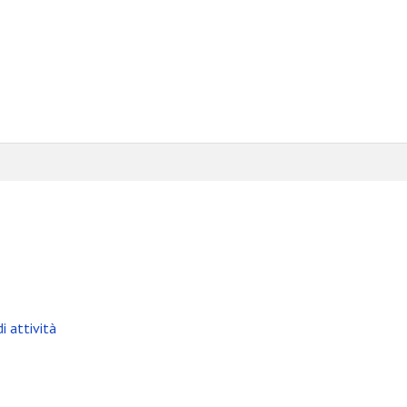
i attività