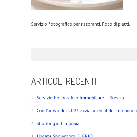
Servizio fotografico per ristoranti. Foto di piatti.
ARTICOLI RECENTI
Servizio Fotografico Immobiliare – Brescia
Con l’arrivo del 2021 inizia anche il decimo anno d
Shooting in Limonaia
Update Showroom CLERICI