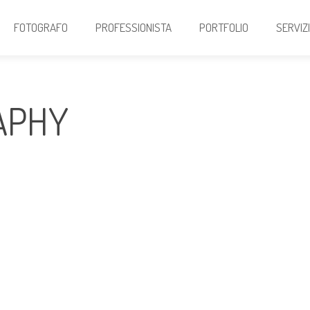
FOTOGRAFO
PROFESSIONISTA
PORTFOLIO
SERVIZ
APHY