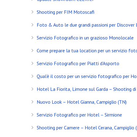
Shooting per FIM Motoscafi
Foto & Auto le due grandi passioni per Discover
Servizio Fotografico in un grazioso Monolocale
Come prepare la tua location per un servizio fot
Servizio Fotografico per Piatti d’Asporto
Qual’è il costo per un servizio fotografico per Ho
Hotel La Fiorita, Limone sul Garda – Shooting di 
Nuovo Look – Hotel Gianna, Campiglio (TN)
INSTAGRAM
Servizio Fotografico per Hotel – Sirmione
NEWS
Shooting per Camere – Hotel Cerana, Campiglio 