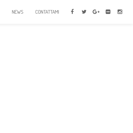
I
NEWS
CONTATTAMI