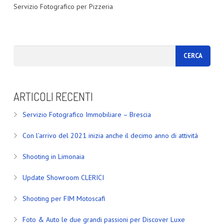
Servizio Fotografico per Pizzeria
ARTICOLI RECENTI
Servizio Fotografico Immobiliare – Brescia
Con l’arrivo del 2021 inizia anche il decimo anno di attività
Shooting in Limonaia
Update Showroom CLERICI
Shooting per FIM Motoscafi
Foto & Auto le due grandi passioni per Discover Luxe