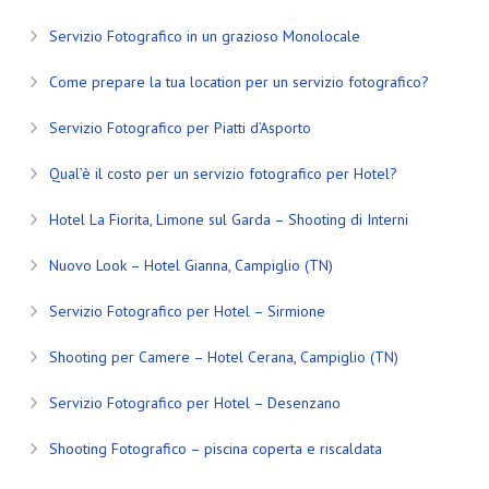
Servizio Fotografico in un grazioso Monolocale
Come prepare la tua location per un servizio fotografico?
Servizio Fotografico per Piatti d’Asporto
Qual’è il costo per un servizio fotografico per Hotel?
Hotel La Fiorita, Limone sul Garda – Shooting di Interni
Nuovo Look – Hotel Gianna, Campiglio (TN)
Servizio Fotografico per Hotel – Sirmione
Shooting per Camere – Hotel Cerana, Campiglio (TN)
Servizio Fotografico per Hotel – Desenzano
Shooting Fotografico – piscina coperta e riscaldata