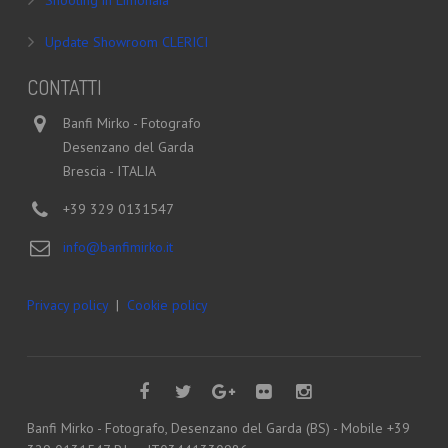
Shooting in Limonaia
Update Showroom CLERICI
CONTATTI
Banfi Mirko - Fotografo
Desenzano del Garda
Brescia - ITALIA
+39 329 0131547
info@banfimirko.it
Privacy policy
|
Cookie policy
Banfi Mirko - Fotografo, Desenzano del Garda (BS) - Mobile +39