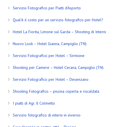
Servizio Fotografico per Piatti d’Asporto
Qual’è il costo per un servizio fotografico per Hotel?
Hotel La Fiorita, Limone sul Garda – Shooting di Interni
Nuovo Look – Hotel Gianna, Campiglio (TN)
Servizio Fotografico per Hotel – Sirmione
Shooting per Camere – Hotel Cerana, Campiglio (TN)
Servizio Fotografico per Hotel – Desenzano
Shooting Fotografico – piscina coperta e riscaldata
I piatti di Agr. Il Colmetto
Servizio fotografico di interni in inverno