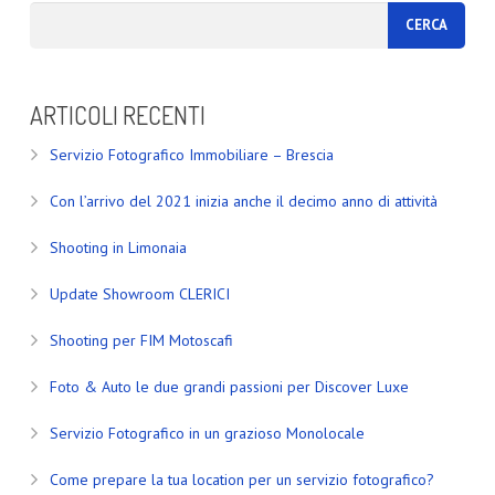
ARTICOLI RECENTI
Servizio Fotografico Immobiliare – Brescia
Con l’arrivo del 2021 inizia anche il decimo anno di attività
Shooting in Limonaia
Update Showroom CLERICI
Shooting per FIM Motoscafi
Foto & Auto le due grandi passioni per Discover Luxe
Servizio Fotografico in un grazioso Monolocale
Come prepare la tua location per un servizio fotografico?