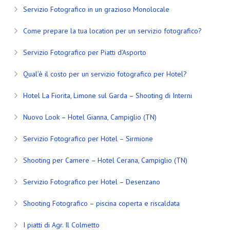
Servizio Fotografico in un grazioso Monolocale
Come prepare la tua location per un servizio fotografico?
Servizio Fotografico per Piatti d’Asporto
Qual’è il costo per un servizio fotografico per Hotel?
Hotel La Fiorita, Limone sul Garda – Shooting di Interni
Nuovo Look – Hotel Gianna, Campiglio (TN)
Servizio Fotografico per Hotel – Sirmione
Shooting per Camere – Hotel Cerana, Campiglio (TN)
Servizio Fotografico per Hotel – Desenzano
Shooting Fotografico – piscina coperta e riscaldata
I piatti di Agr. Il Colmetto