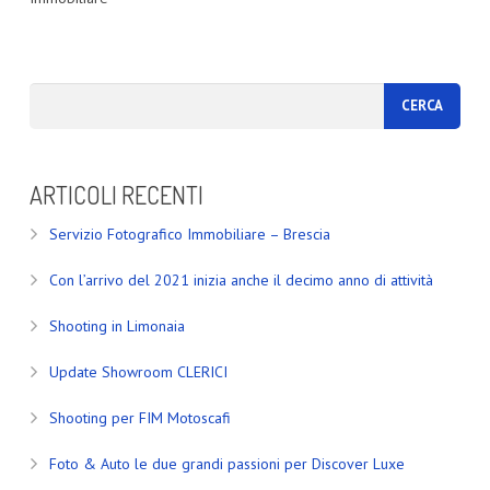
ARTICOLI RECENTI
Servizio Fotografico Immobiliare – Brescia
Con l’arrivo del 2021 inizia anche il decimo anno di attività
Shooting in Limonaia
Update Showroom CLERICI
Shooting per FIM Motoscafi
Foto & Auto le due grandi passioni per Discover Luxe