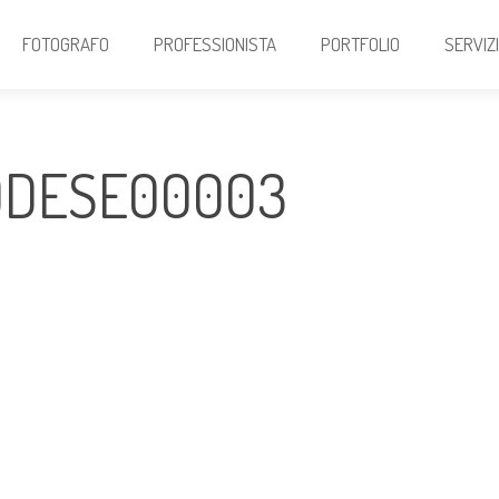
FOTOGRAFO
PROFESSIONISTA
PORTFOLIO
SERVIZ
ODESE00003