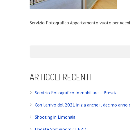
Servizio Fotografico Appartamento vuoto per Agen
ARTICOLI RECENTI
Servizio Fotografico Immobiliare – Brescia
Con l’arrivo del 2021 inizia anche il decimo anno d
Shooting in Limonaia
Update Showroom CLERICI