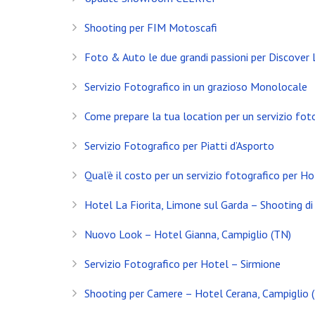
Shooting per FIM Motoscafi
Foto & Auto le due grandi passioni per Discover
Servizio Fotografico in un grazioso Monolocale
Come prepare la tua location per un servizio fot
Servizio Fotografico per Piatti d’Asporto
Qual’è il costo per un servizio fotografico per Ho
Hotel La Fiorita, Limone sul Garda – Shooting di 
Nuovo Look – Hotel Gianna, Campiglio (TN)
INSTAGRAM
Servizio Fotografico per Hotel – Sirmione
NEWS
Shooting per Camere – Hotel Cerana, Campiglio 