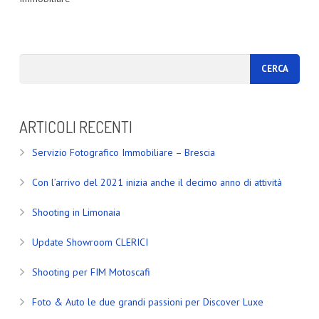
ARTICOLI RECENTI
Servizio Fotografico Immobiliare – Brescia
Con l’arrivo del 2021 inizia anche il decimo anno di attività
Shooting in Limonaia
Update Showroom CLERICI
Shooting per FIM Motoscafi
Foto & Auto le due grandi passioni per Discover Luxe