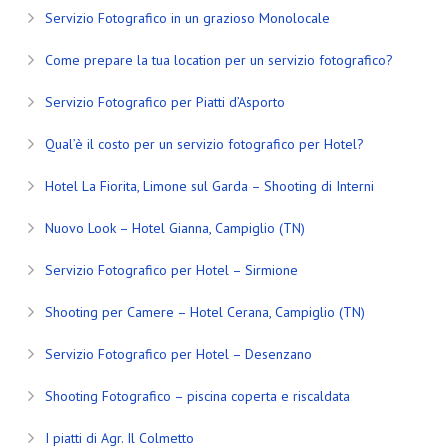
Servizio Fotografico in un grazioso Monolocale
Come prepare la tua location per un servizio fotografico?
Servizio Fotografico per Piatti d’Asporto
Qual’è il costo per un servizio fotografico per Hotel?
Hotel La Fiorita, Limone sul Garda – Shooting di Interni
Nuovo Look – Hotel Gianna, Campiglio (TN)
Servizio Fotografico per Hotel – Sirmione
Shooting per Camere – Hotel Cerana, Campiglio (TN)
Servizio Fotografico per Hotel – Desenzano
Shooting Fotografico – piscina coperta e riscaldata
I piatti di Agr. Il Colmetto