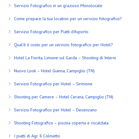
Servizio Fotografico in un grazioso Monolocale
Come prepare la tua location per un servizio fotografico?
Servizio Fotografico per Piatti d’Asporto
Qual’è il costo per un servizio fotografico per Hotel?
Hotel La Fiorita, Limone sul Garda – Shooting di Interni
Nuovo Look – Hotel Gianna, Campiglio (TN)
Servizio Fotografico per Hotel – Sirmione
Shooting per Camere – Hotel Cerana, Campiglio (TN)
Servizio Fotografico per Hotel – Desenzano
Shooting Fotografico – piscina coperta e riscaldata
I piatti di Agr. Il Colmetto