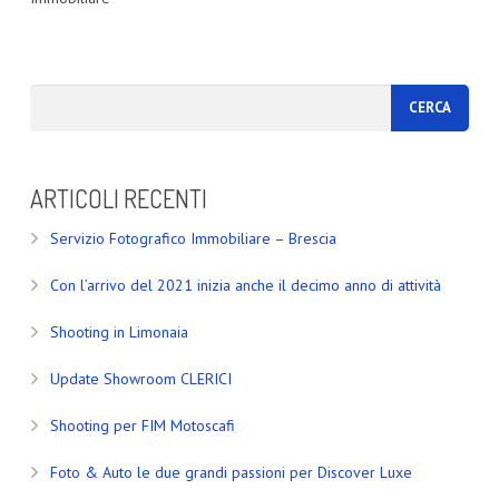
ARTICOLI RECENTI
Servizio Fotografico Immobiliare – Brescia
Con l’arrivo del 2021 inizia anche il decimo anno di attività
Shooting in Limonaia
Update Showroom CLERICI
Shooting per FIM Motoscafi
Foto & Auto le due grandi passioni per Discover Luxe