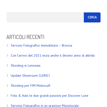
ARTICOLI RECENTI
Servizio Fotografico Immobiliare – Brescia
Con l’arrivo del 2021 inizia anche il decimo anno di attività
Shooting in Limonaia
Update Showroom CLERICI
Shooting per FIM Motoscafi
Foto & Auto le due grandi passioni per Discover Luxe
Servizio Fotografico in un grazioso Monolocale