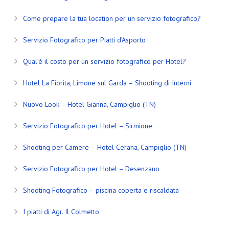
Come prepare la tua location per un servizio fotografico?
Servizio Fotografico per Piatti d’Asporto
Qual’è il costo per un servizio fotografico per Hotel?
Hotel La Fiorita, Limone sul Garda – Shooting di Interni
Nuovo Look – Hotel Gianna, Campiglio (TN)
Servizio Fotografico per Hotel – Sirmione
Shooting per Camere – Hotel Cerana, Campiglio (TN)
Servizio Fotografico per Hotel – Desenzano
Shooting Fotografico – piscina coperta e riscaldata
I piatti di Agr. Il Colmetto