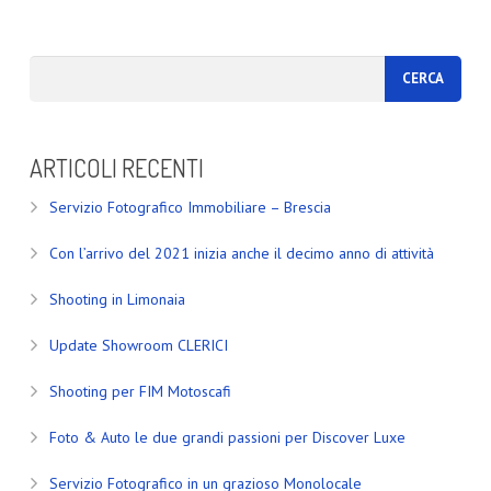
ARTICOLI RECENTI
Servizio Fotografico Immobiliare – Brescia
Con l’arrivo del 2021 inizia anche il decimo anno di attività
Shooting in Limonaia
Update Showroom CLERICI
Shooting per FIM Motoscafi
Foto & Auto le due grandi passioni per Discover Luxe
Servizio Fotografico in un grazioso Monolocale