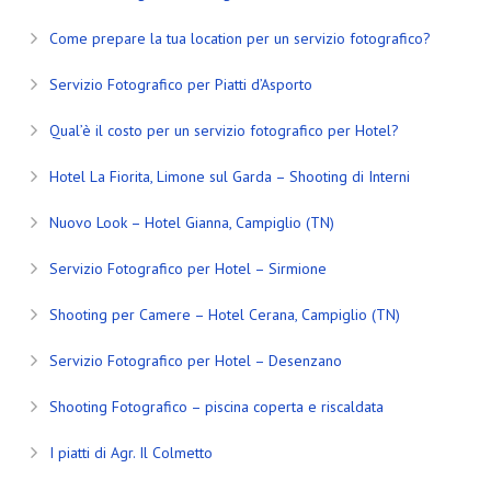
Come prepare la tua location per un servizio fotografico?
Servizio Fotografico per Piatti d’Asporto
Qual’è il costo per un servizio fotografico per Hotel?
Hotel La Fiorita, Limone sul Garda – Shooting di Interni
Nuovo Look – Hotel Gianna, Campiglio (TN)
Servizio Fotografico per Hotel – Sirmione
Shooting per Camere – Hotel Cerana, Campiglio (TN)
Servizio Fotografico per Hotel – Desenzano
Shooting Fotografico – piscina coperta e riscaldata
I piatti di Agr. Il Colmetto