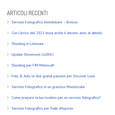
ARTICOLI RECENTI
Servizio Fotografico Immobiliare – Brescia
Con l’arrivo del 2021 inizia anche il decimo anno di attività
Shooting in Limonaia
Update Showroom CLERICI
Shooting per FIM Motoscafi
Foto & Auto le due grandi passioni per Discover Luxe
Servizio Fotografico in un grazioso Monolocale
Come prepare la tua location per un servizio fotografico?
Servizio Fotografico per Piatti d’Asporto