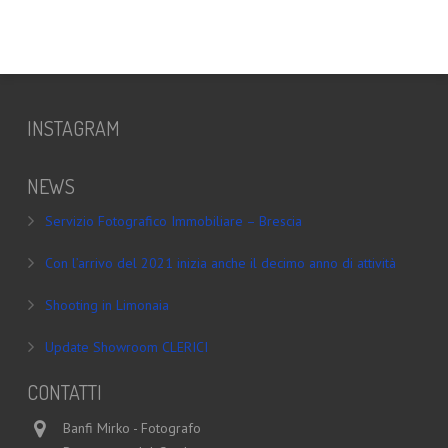
INSTAGRAM
NEWS
Servizio Fotografico Immobiliare – Brescia
Con l’arrivo del 2021 inizia anche il decimo anno di attività
Shooting in Limonaia
Update Showroom CLERICI
CONTATTI
Banfi Mirko - Fotografo