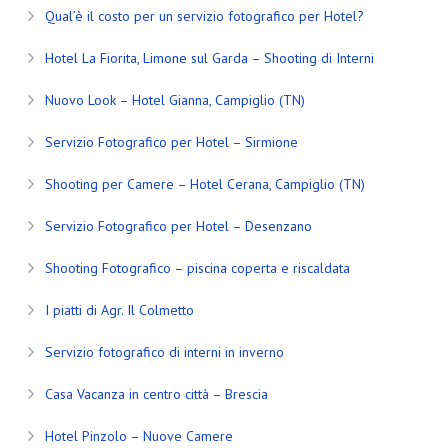
Qual’è il costo per un servizio fotografico per Hotel?
Hotel La Fiorita, Limone sul Garda – Shooting di Interni
Nuovo Look – Hotel Gianna, Campiglio (TN)
Servizio Fotografico per Hotel – Sirmione
Shooting per Camere – Hotel Cerana, Campiglio (TN)
Servizio Fotografico per Hotel – Desenzano
Shooting Fotografico – piscina coperta e riscaldata
I piatti di Agr. Il Colmetto
Servizio fotografico di interni in inverno
Casa Vacanza in centro città – Brescia
Hotel Pinzolo – Nuove Camere