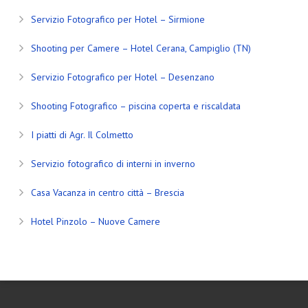
Servizio Fotografico per Hotel – Sirmione
Shooting per Camere – Hotel Cerana, Campiglio (TN)
Servizio Fotografico per Hotel – Desenzano
Shooting Fotografico – piscina coperta e riscaldata
I piatti di Agr. Il Colmetto
Servizio fotografico di interni in inverno
Casa Vacanza in centro città – Brescia
Hotel Pinzolo – Nuove Camere