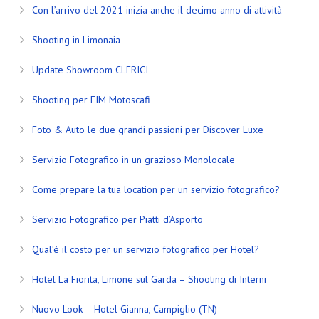
Con l’arrivo del 2021 inizia anche il decimo anno di attività
Shooting in Limonaia
Update Showroom CLERICI
Shooting per FIM Motoscafi
Foto & Auto le due grandi passioni per Discover Luxe
Servizio Fotografico in un grazioso Monolocale
Come prepare la tua location per un servizio fotografico?
Servizio Fotografico per Piatti d’Asporto
Qual’è il costo per un servizio fotografico per Hotel?
Hotel La Fiorita, Limone sul Garda – Shooting di Interni
Nuovo Look – Hotel Gianna, Campiglio (TN)