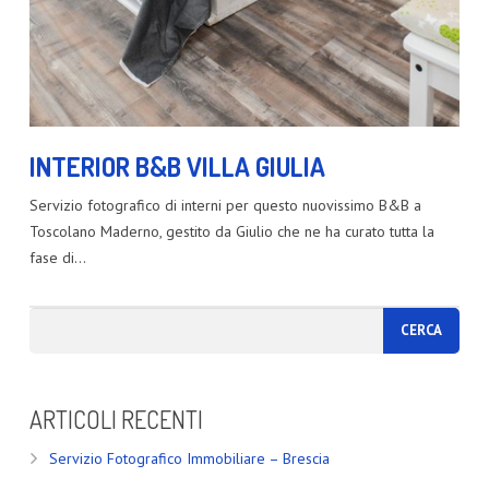
INTERIOR B&B VILLA GIULIA
Servizio fotografico di interni per questo nuovissimo B&B a
Toscolano Maderno, gestito da Giulio che ne ha curato tutta la
fase di…
ARTICOLI RECENTI
Servizio Fotografico Immobiliare – Brescia