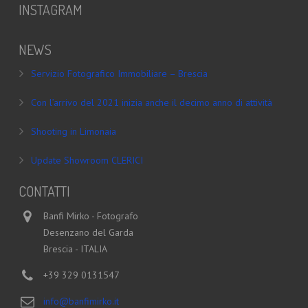
INSTAGRAM
NEWS
Servizio Fotografico Immobiliare – Brescia
Con l’arrivo del 2021 inizia anche il decimo anno di attività
Shooting in Limonaia
Update Showroom CLERICI
CONTATTI
Banfi Mirko - Fotografo
Desenzano del Garda
Brescia - ITALIA
+39 329 0131547
info@banfimirko.it