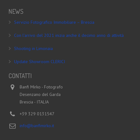
NEWS
Servizio Fotografico Immobiliare – Brescia
Con l’arrivo del 2021 inizia anche il decimo anno di attività
Shooting in Limonaia
Update Showroom CLERICI
CONTATTI
Banfi Mirko - Fotografo
Desenzano del Garda
Brescia - ITALIA
+39 329 0131547
info@banfimirko.it