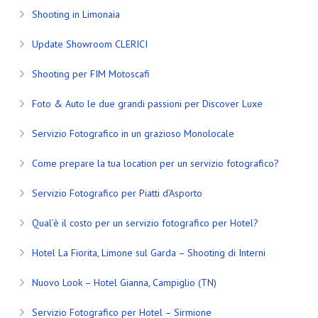
Shooting in Limonaia
Update Showroom CLERICI
Shooting per FIM Motoscafi
Foto & Auto le due grandi passioni per Discover Luxe
Servizio Fotografico in un grazioso Monolocale
Come prepare la tua location per un servizio fotografico?
Servizio Fotografico per Piatti d’Asporto
Qual’è il costo per un servizio fotografico per Hotel?
Hotel La Fiorita, Limone sul Garda – Shooting di Interni
Nuovo Look – Hotel Gianna, Campiglio (TN)
Servizio Fotografico per Hotel – Sirmione