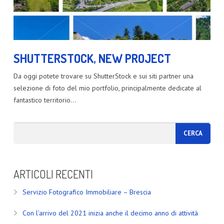
SHUTTERSTOCK, NEW PROJECT
Da oggi potete trovare su ShutterStock e sui siti partner una
selezione di foto del mio portfolio, principalmente dedicate al
fantastico territorio…
ARTICOLI RECENTI
Servizio Fotografico Immobiliare – Brescia
Con l’arrivo del 2021 inizia anche il decimo anno di attività