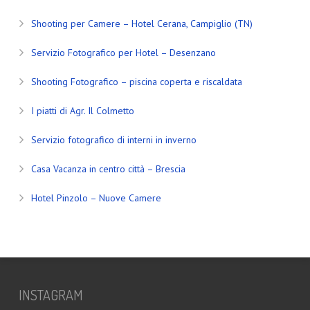
Shooting per Camere – Hotel Cerana, Campiglio (TN)
Servizio Fotografico per Hotel – Desenzano
Shooting Fotografico – piscina coperta e riscaldata
I piatti di Agr. Il Colmetto
Servizio fotografico di interni in inverno
Casa Vacanza in centro città – Brescia
Hotel Pinzolo – Nuove Camere
INSTAGRAM