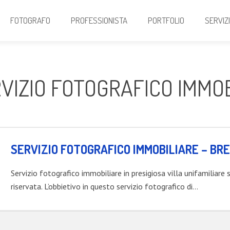
FOTOGRAFO
PROFESSIONISTA
PORTFOLIO
SERVIZ
VIZIO FOTOGRAFICO IMMOB
SERVIZIO FOTOGRAFICO IMMOBILIARE – BR
Servizio fotografico immobiliare in presigiosa villa unifamiliare
riservata. L’obbietivo in questo servizio fotografico di…