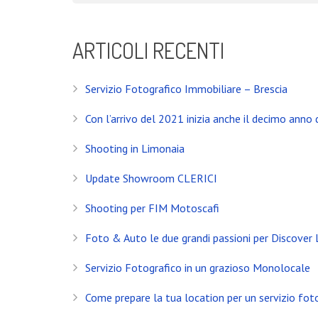
ARTICOLI RECENTI
Servizio Fotografico Immobiliare – Brescia
Con l’arrivo del 2021 inizia anche il decimo anno d
Shooting in Limonaia
Update Showroom CLERICI
Shooting per FIM Motoscafi
Foto & Auto le due grandi passioni per Discover
Servizio Fotografico in un grazioso Monolocale
Come prepare la tua location per un servizio fot