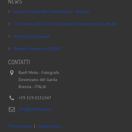
NEWS
Servizio Fotografico Immobiliare – Brescia
Con l’arrivo del 2021 inizia anche il decimo anno di attività
Shooting in Limonaia
Update Showroom CLERICI
CONTATTI
Banfi Mirko - Fotografo
Desenzano del Garda
Brescia - ITALIA
+39 329 0131547
info@banfimirko.it
Privacy policy
|
Cookie policy