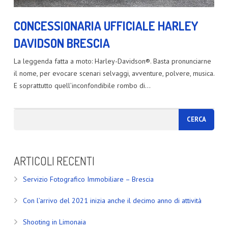
CONCESSIONARIA UFFICIALE HARLEY
DAVIDSON BRESCIA
La leggenda fatta a moto: Harley-Davidson®. Basta pronunciarne
il nome, per evocare scenari selvaggi, avventure, polvere, musica.
E soprattutto quell’inconfondibile rombo di…
ARTICOLI RECENTI
Servizio Fotografico Immobiliare – Brescia
Con l’arrivo del 2021 inizia anche il decimo anno di attività
Shooting in Limonaia