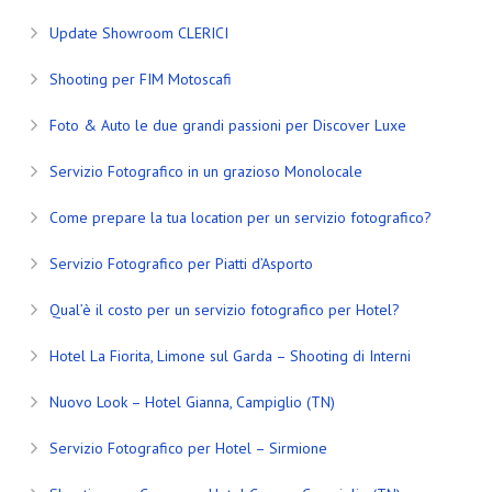
Update Showroom CLERICI
Shooting per FIM Motoscafi
Foto & Auto le due grandi passioni per Discover Luxe
Servizio Fotografico in un grazioso Monolocale
Come prepare la tua location per un servizio fotografico?
Servizio Fotografico per Piatti d’Asporto
Qual’è il costo per un servizio fotografico per Hotel?
Hotel La Fiorita, Limone sul Garda – Shooting di Interni
Nuovo Look – Hotel Gianna, Campiglio (TN)
Servizio Fotografico per Hotel – Sirmione