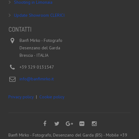
Shooting in Limonaia
Update Showroom CLERICI
CONTATTI
Banfi Mirko - Fotografo
Desenzano del Garda
Brescia - ITALIA
+39 329 0131547
info@banfimirko.it
Privacy policy
|
Cookie policy
Banfi Mirko - Fotografo, Desenzano del Garda (BS) - Mobile +39