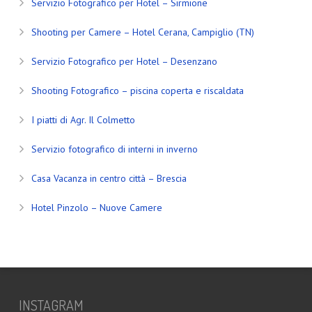
Servizio Fotografico per Hotel – Sirmione
Shooting per Camere – Hotel Cerana, Campiglio (TN)
Servizio Fotografico per Hotel – Desenzano
Shooting Fotografico – piscina coperta e riscaldata
I piatti di Agr. Il Colmetto
Servizio fotografico di interni in inverno
Casa Vacanza in centro città – Brescia
Hotel Pinzolo – Nuove Camere
INSTAGRAM