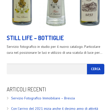
STILL LIFE – BOTTIGLIE
Servizio fotografico in studio per il nuovo catalogo. Particolare
cura nel posizionare le luci e utilizzo di una scatola di luce per…
ARTICOLI RECENTI
Servizio Fotografico Immobiliare – Brescia
Con l’arrivo del 2021 inizia anche il decimo anno di attività