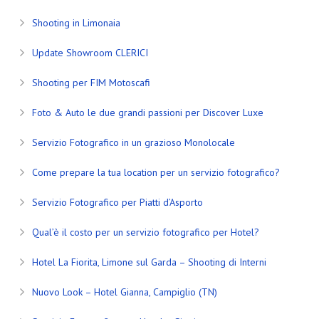
Shooting in Limonaia
Update Showroom CLERICI
Shooting per FIM Motoscafi
Foto & Auto le due grandi passioni per Discover Luxe
Servizio Fotografico in un grazioso Monolocale
Come prepare la tua location per un servizio fotografico?
Servizio Fotografico per Piatti d’Asporto
Qual’è il costo per un servizio fotografico per Hotel?
Hotel La Fiorita, Limone sul Garda – Shooting di Interni
Nuovo Look – Hotel Gianna, Campiglio (TN)