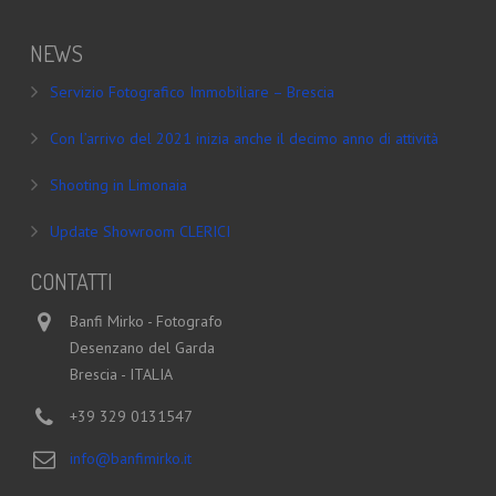
NEWS
Servizio Fotografico Immobiliare – Brescia
Con l’arrivo del 2021 inizia anche il decimo anno di attività
Shooting in Limonaia
Update Showroom CLERICI
CONTATTI
Banfi Mirko - Fotografo
Desenzano del Garda
Brescia - ITALIA
+39 329 0131547
info@banfimirko.it