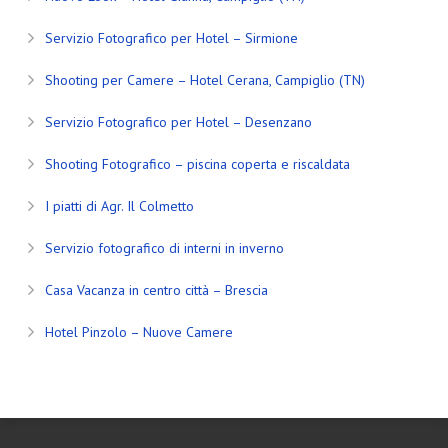
Servizio Fotografico per Hotel – Sirmione
Shooting per Camere – Hotel Cerana, Campiglio (TN)
Servizio Fotografico per Hotel – Desenzano
Shooting Fotografico – piscina coperta e riscaldata
I piatti di Agr. Il Colmetto
Servizio fotografico di interni in inverno
Casa Vacanza in centro città – Brescia
Hotel Pinzolo – Nuove Camere