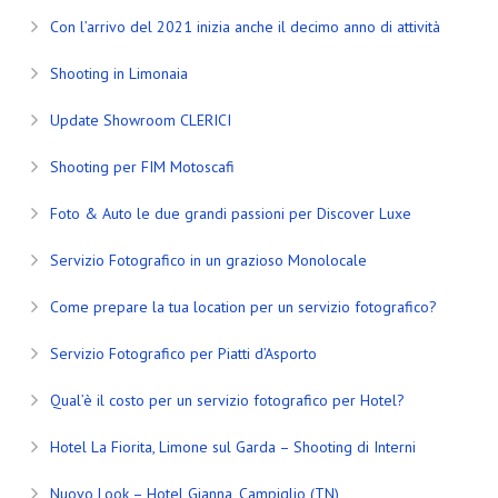
Con l’arrivo del 2021 inizia anche il decimo anno di attività
Shooting in Limonaia
Update Showroom CLERICI
Shooting per FIM Motoscafi
Foto & Auto le due grandi passioni per Discover Luxe
Servizio Fotografico in un grazioso Monolocale
Come prepare la tua location per un servizio fotografico?
Servizio Fotografico per Piatti d’Asporto
Qual’è il costo per un servizio fotografico per Hotel?
Hotel La Fiorita, Limone sul Garda – Shooting di Interni
Nuovo Look – Hotel Gianna, Campiglio (TN)