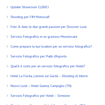
Update Showroom CLERICI
Shooting per FIM Motoscafi
Foto & Auto le due grandi passioni per Discover Luxe
Servizio Fotografico in un grazioso Monolocale
Come prepare la tua location per un servizio fotografico?
Servizio Fotografico per Piatti d’Asporto
Qual’è il costo per un servizio fotografico per Hotel?
Hotel La Fiorita, Limone sul Garda – Shooting di Interni
Nuovo Look – Hotel Gianna, Campiglio (TN)
Servizio Fotografico per Hotel – Sirmione