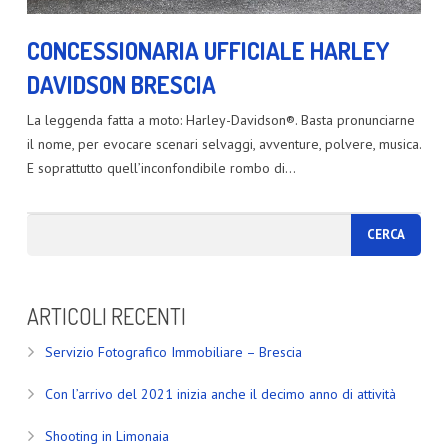
CONCESSIONARIA UFFICIALE HARLEY
DAVIDSON BRESCIA
La leggenda fatta a moto: Harley-Davidson®. Basta pronunciarne
il nome, per evocare scenari selvaggi, avventure, polvere, musica.
E soprattutto quell’inconfondibile rombo di…
ARTICOLI RECENTI
Servizio Fotografico Immobiliare – Brescia
Con l’arrivo del 2021 inizia anche il decimo anno di attività
Shooting in Limonaia