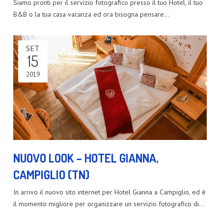
Siamo pronti per il servizio fotografico presso il tuo Hotel, il tuo
B&B o la tua casa vacanza ed ora bisogna pensare…
SET
15
2019
NUOVO LOOK – HOTEL GIANNA,
CAMPIGLIO (TN)
In arrivo il nuovo sito internet per Hotel Gianna a Campiglio, ed è
il momento migliore per organizzare un servizio fotografico di…