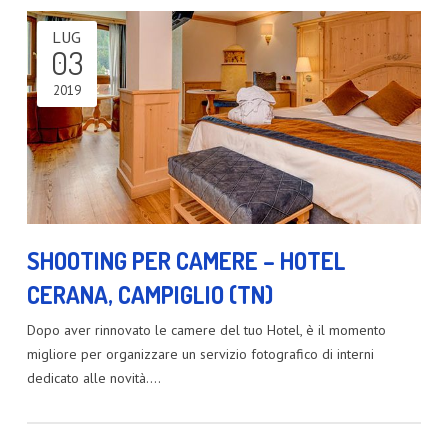
LUG
03
2019
SHOOTING PER CAMERE – HOTEL
CERANA, CAMPIGLIO (TN)
Dopo aver rinnovato le camere del tuo Hotel, è il momento
migliore per organizzare un servizio fotografico di interni
dedicato alle novità.…