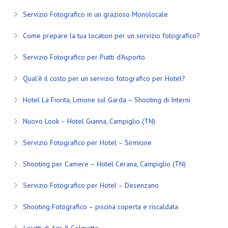
Servizio Fotografico in un grazioso Monolocale
Come prepare la tua location per un servizio fotografico?
Servizio Fotografico per Piatti d’Asporto
Qual’è il costo per un servizio fotografico per Hotel?
Hotel La Fiorita, Limone sul Garda – Shooting di Interni
Nuovo Look – Hotel Gianna, Campiglio (TN)
Servizio Fotografico per Hotel – Sirmione
Shooting per Camere – Hotel Cerana, Campiglio (TN)
Servizio Fotografico per Hotel – Desenzano
Shooting Fotografico – piscina coperta e riscaldata
I piatti di Agr. Il Colmetto