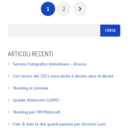
1
2
ARTICOLI RECENTI
Servizio Fotografico Immobiliare – Brescia
Con l’arrivo del 2021 inizia anche il decimo anno di attività
Shooting in Limonaia
Update Showroom CLERICI
Shooting per FIM Motoscafi
Foto & Auto le due grandi passioni per Discover Luxe