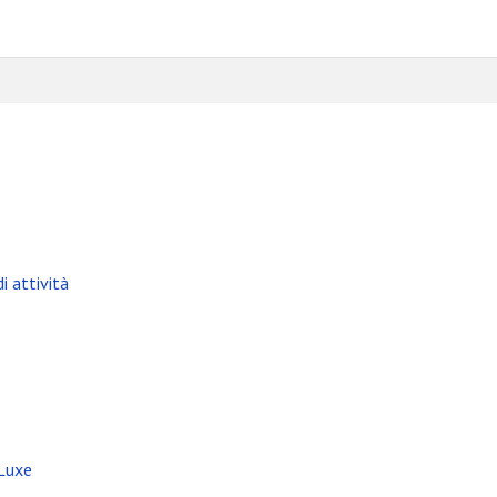
i attività
 Luxe