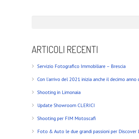
ARTICOLI RECENTI
Servizio Fotografico Immobiliare – Brescia
Con l’arrivo del 2021 inizia anche il decimo anno d
Shooting in Limonaia
Update Showroom CLERICI
Shooting per FIM Motoscafi
Foto & Auto le due grandi passioni per Discover