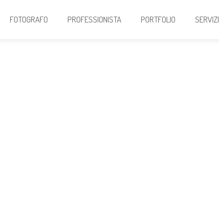
FOTOGRAFO
PROFESSIONISTA
PORTFOLIO
SERVIZ