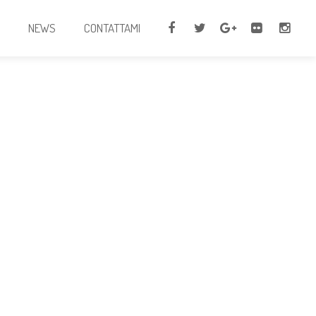
I
NEWS
CONTATTAMI