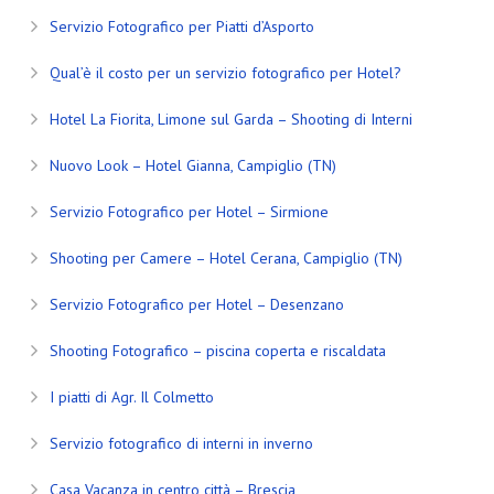
Servizio Fotografico per Piatti d’Asporto
Qual’è il costo per un servizio fotografico per Hotel?
Hotel La Fiorita, Limone sul Garda – Shooting di Interni
Nuovo Look – Hotel Gianna, Campiglio (TN)
Servizio Fotografico per Hotel – Sirmione
Shooting per Camere – Hotel Cerana, Campiglio (TN)
Servizio Fotografico per Hotel – Desenzano
Shooting Fotografico – piscina coperta e riscaldata
I piatti di Agr. Il Colmetto
Servizio fotografico di interni in inverno
Casa Vacanza in centro città – Brescia