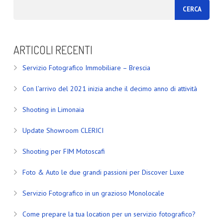
ARTICOLI RECENTI
Servizio Fotografico Immobiliare – Brescia
Con l’arrivo del 2021 inizia anche il decimo anno di attività
Shooting in Limonaia
Update Showroom CLERICI
Shooting per FIM Motoscafi
Foto & Auto le due grandi passioni per Discover Luxe
Servizio Fotografico in un grazioso Monolocale
Come prepare la tua location per un servizio fotografico?