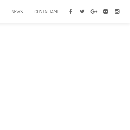
I
NEWS
CONTATTAMI