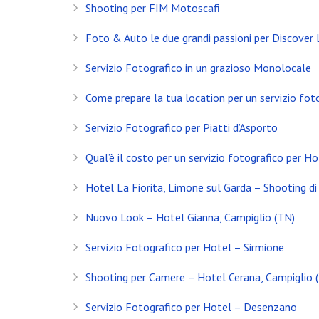
Shooting per FIM Motoscafi
Foto & Auto le due grandi passioni per Discover
Servizio Fotografico in un grazioso Monolocale
Come prepare la tua location per un servizio fot
Servizio Fotografico per Piatti d’Asporto
Qual’è il costo per un servizio fotografico per Ho
Hotel La Fiorita, Limone sul Garda – Shooting di 
Nuovo Look – Hotel Gianna, Campiglio (TN)
INSTAGRAM
Servizio Fotografico per Hotel – Sirmione
Shooting per Camere – Hotel Cerana, Campiglio 
NEWS
Servizio Fotografico per Hotel – Desenzano