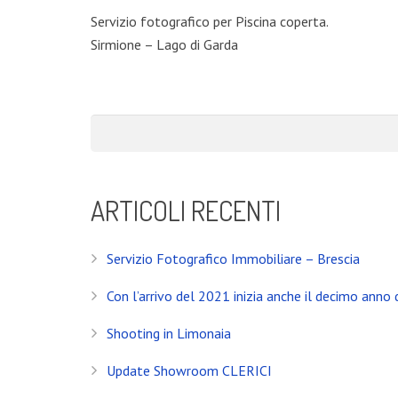
Servizio fotografico per Piscina coperta.
Sirmione – Lago di Garda
ARTICOLI RECENTI
Servizio Fotografico Immobiliare – Brescia
Con l’arrivo del 2021 inizia anche il decimo anno d
Shooting in Limonaia
Update Showroom CLERICI