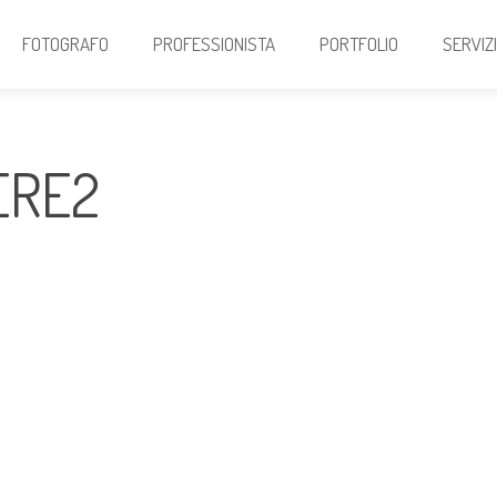
FOTOGRAFO
PROFESSIONISTA
PORTFOLIO
SERVIZ
ERE2