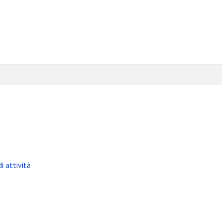
i attività