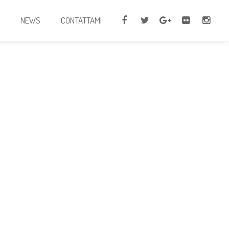
I
NEWS
CONTATTAMI