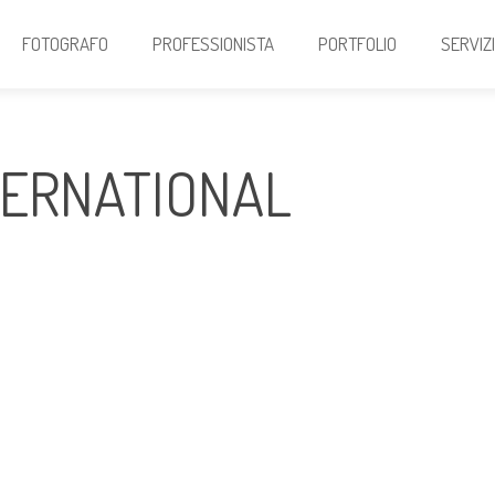
FOTOGRAFO
PROFESSIONISTA
PORTFOLIO
SERVIZ
TERNATIONAL