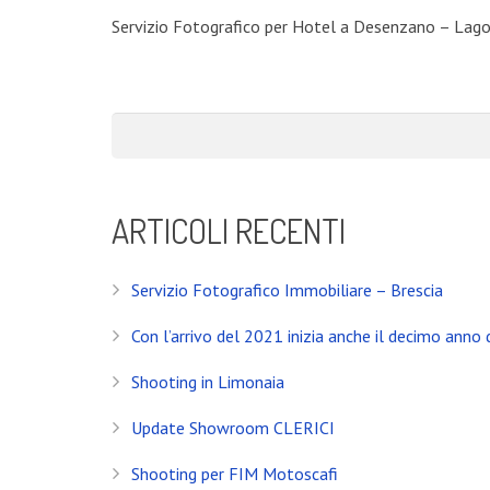
Servizio Fotografico per Hotel a Desenzano – Lago 
ARTICOLI RECENTI
Servizio Fotografico Immobiliare – Brescia
Con l’arrivo del 2021 inizia anche il decimo anno d
Shooting in Limonaia
Update Showroom CLERICI
Shooting per FIM Motoscafi