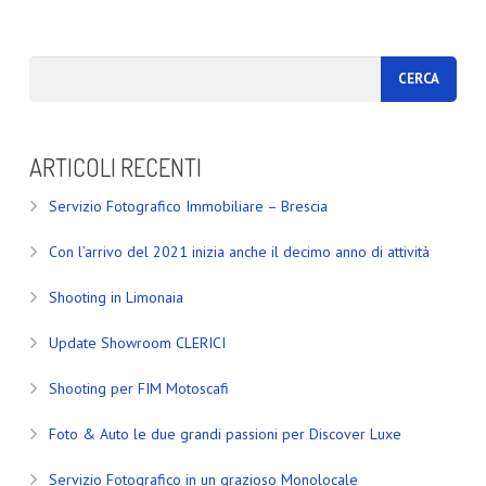
ARTICOLI RECENTI
Servizio Fotografico Immobiliare – Brescia
Con l’arrivo del 2021 inizia anche il decimo anno di attività
Shooting in Limonaia
Update Showroom CLERICI
Shooting per FIM Motoscafi
Foto & Auto le due grandi passioni per Discover Luxe
Servizio Fotografico in un grazioso Monolocale