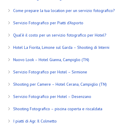
Come prepare la tua location per un servizio fotografico?
Servizio Fotografico per Piatti d’Asporto
Qual’è il costo per un servizio fotografico per Hotel?
Hotel La Fiorita, Limone sul Garda – Shooting di Interni
Nuovo Look – Hotel Gianna, Campiglio (TN)
Servizio Fotografico per Hotel – Sirmione
Shooting per Camere – Hotel Cerana, Campiglio (TN)
Servizio Fotografico per Hotel – Desenzano
Shooting Fotografico – piscina coperta e riscaldata
I piatti di Agr. Il Colmetto