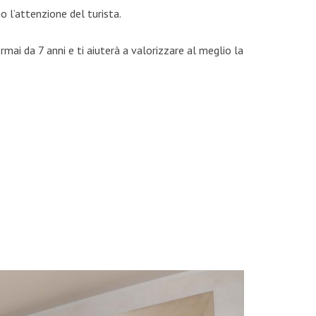
o l’attenzione del turista.
mai da 7 anni e ti aiuterà a valorizzare al meglio la