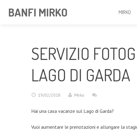
BANFI MIRKO
MIRKO
SERVIZIO FOTO
LAGO DI GARDA
19/02/2018
Mirko
Hai una casa vacanze sul Lago di Garda?
Vuoi aumentare le prenotazioni e allungare la stag