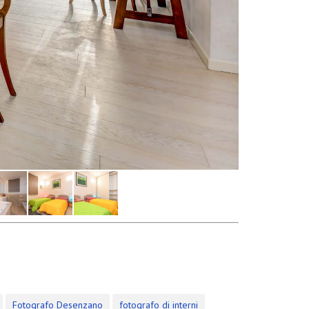
Fotografo Desenzano
fotografo di interni