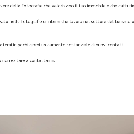
avere delle fotografie che valorizzino il tuo immobile e che catturin
ato nelle fotografie di interni che lavora nel settore del turismo or
terai in pochi giorni un aumento sostanziale di nuovi contatti.
o non esitare a contattarmi.