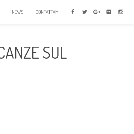
I
NEWS
CONTATTAMI
ACANZE SUL