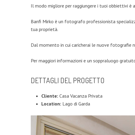
Il modo migliore per raggiungere i tuoi obbiettivi è 
Banfi Mirko è un fotografo professionista specializz
tua proprietà.
Dal momento in cui caricherai le nuove fotografie no
Per maggiori informazioni e un soppraluogo gratuit
DETTAGLI DEL PROGETTO
Cliente:
Casa Vacanza Privata
Location:
Lago di Garda