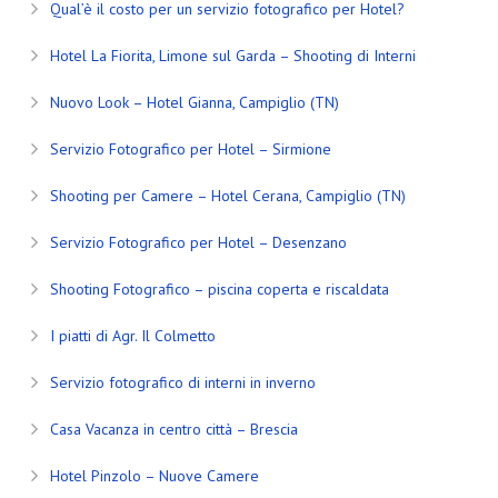
Qual’è il costo per un servizio fotografico per Hotel?
Hotel La Fiorita, Limone sul Garda – Shooting di Interni
Nuovo Look – Hotel Gianna, Campiglio (TN)
Servizio Fotografico per Hotel – Sirmione
Shooting per Camere – Hotel Cerana, Campiglio (TN)
Servizio Fotografico per Hotel – Desenzano
Shooting Fotografico – piscina coperta e riscaldata
I piatti di Agr. Il Colmetto
Servizio fotografico di interni in inverno
Casa Vacanza in centro città – Brescia
Hotel Pinzolo – Nuove Camere