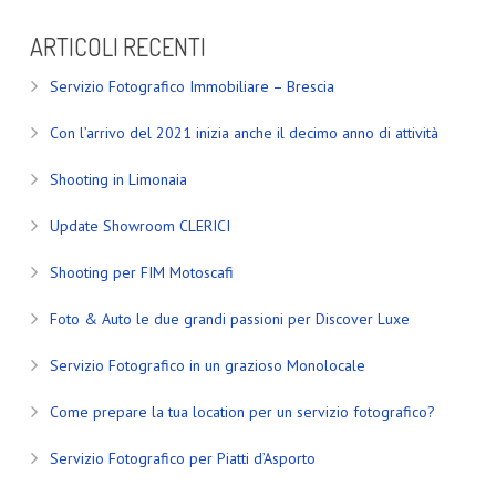
ARTICOLI RECENTI
Servizio Fotografico Immobiliare – Brescia
Con l’arrivo del 2021 inizia anche il decimo anno di attività
Shooting in Limonaia
Update Showroom CLERICI
Shooting per FIM Motoscafi
Foto & Auto le due grandi passioni per Discover Luxe
Servizio Fotografico in un grazioso Monolocale
Come prepare la tua location per un servizio fotografico?
Servizio Fotografico per Piatti d’Asporto