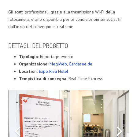
Gli scatti professionali, grazie alla trasmissione Wi-Fi della
fotocamera, erano disponibili per le condiviosioni sui social fin
dall’inzio del convegno in real time
DETTAGLI DEL PROGETTO
Tipologia:
Reportage evento
Organizzaione:
MegiWeb
,
Gardasee.de
Location:
Expo Riva Hotel
Tempistica di consegna:
Real Time Express