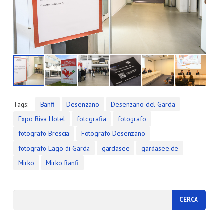
Tags:
Banfi
Desenzano
Desenzano del Garda
Expo Riva Hotel
fotografia
fotografo
fotografo Brescia
Fotografo Desenzano
fotografo Lago di Garda
gardasee
gardasee.de
Mirko
Mirko Banfi