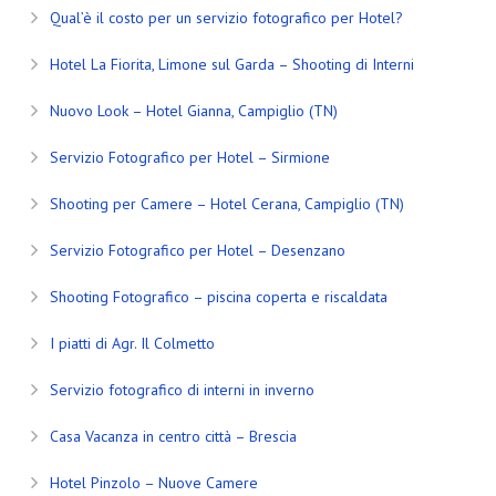
Qual’è il costo per un servizio fotografico per Hotel?
Hotel La Fiorita, Limone sul Garda – Shooting di Interni
Nuovo Look – Hotel Gianna, Campiglio (TN)
Servizio Fotografico per Hotel – Sirmione
Shooting per Camere – Hotel Cerana, Campiglio (TN)
Servizio Fotografico per Hotel – Desenzano
Shooting Fotografico – piscina coperta e riscaldata
I piatti di Agr. Il Colmetto
Servizio fotografico di interni in inverno
Casa Vacanza in centro città – Brescia
Hotel Pinzolo – Nuove Camere