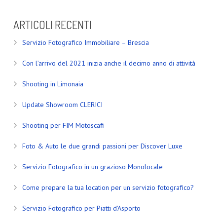
ARTICOLI RECENTI
Servizio Fotografico Immobiliare – Brescia
Con l’arrivo del 2021 inizia anche il decimo anno di attività
Shooting in Limonaia
Update Showroom CLERICI
Shooting per FIM Motoscafi
Foto & Auto le due grandi passioni per Discover Luxe
Servizio Fotografico in un grazioso Monolocale
Come prepare la tua location per un servizio fotografico?
Servizio Fotografico per Piatti d’Asporto