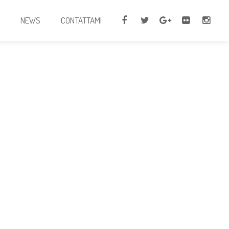
I
NEWS
CONTATTAMI