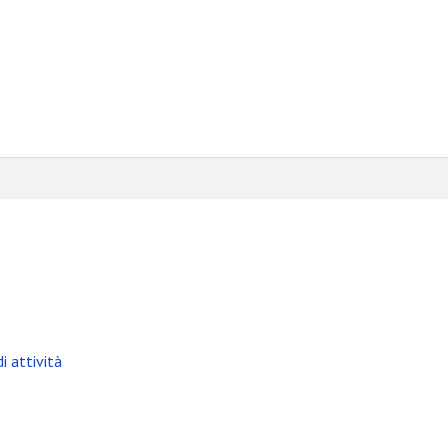
i attività