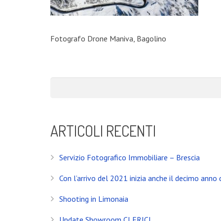
Fotografo Drone Maniva, Bagolino
ARTICOLI RECENTI
Servizio Fotografico Immobiliare – Brescia
Con l’arrivo del 2021 inizia anche il decimo anno d
Shooting in Limonaia
Update Showroom CLERICI