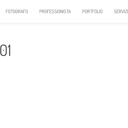
FOTOGRAFO
PROFESSIONISTA
PORTFOLIO
SERVIZ
01