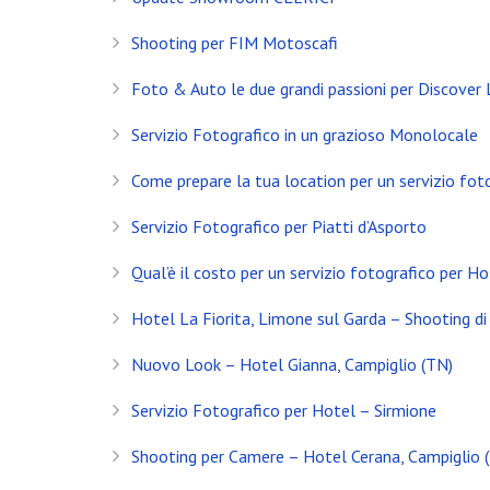
Shooting per FIM Motoscafi
Foto & Auto le due grandi passioni per Discover
Servizio Fotografico in un grazioso Monolocale
Come prepare la tua location per un servizio fot
Servizio Fotografico per Piatti d’Asporto
Qual’è il costo per un servizio fotografico per Ho
Hotel La Fiorita, Limone sul Garda – Shooting di 
Nuovo Look – Hotel Gianna, Campiglio (TN)
INSTAGRAM
Servizio Fotografico per Hotel – Sirmione
NEWS
Shooting per Camere – Hotel Cerana, Campiglio 