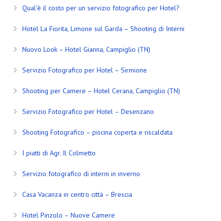
Qual’è il costo per un servizio fotografico per Hotel?
Hotel La Fiorita, Limone sul Garda – Shooting di Interni
Nuovo Look – Hotel Gianna, Campiglio (TN)
Servizio Fotografico per Hotel – Sirmione
Shooting per Camere – Hotel Cerana, Campiglio (TN)
Servizio Fotografico per Hotel – Desenzano
Shooting Fotografico – piscina coperta e riscaldata
I piatti di Agr. Il Colmetto
Servizio fotografico di interni in inverno
Casa Vacanza in centro città – Brescia
Hotel Pinzolo – Nuove Camere