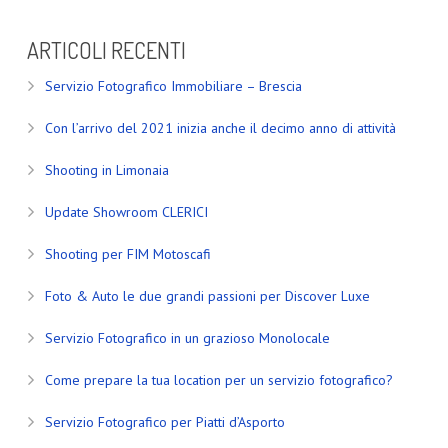
ARTICOLI RECENTI
Servizio Fotografico Immobiliare – Brescia
Con l’arrivo del 2021 inizia anche il decimo anno di attività
Shooting in Limonaia
Update Showroom CLERICI
Shooting per FIM Motoscafi
Foto & Auto le due grandi passioni per Discover Luxe
Servizio Fotografico in un grazioso Monolocale
Come prepare la tua location per un servizio fotografico?
Servizio Fotografico per Piatti d’Asporto