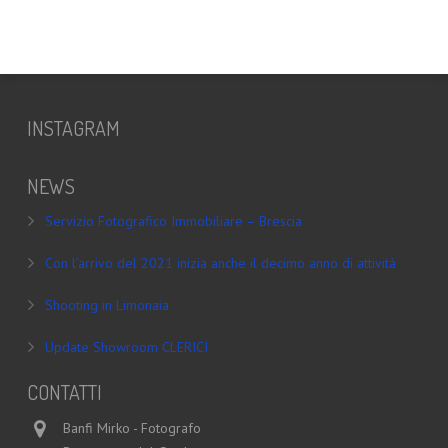
INSTAGRAM
NEWS
Servizio Fotografico Immobiliare – Brescia
Con l’arrivo del 2021 inizia anche il decimo anno di attività
Shooting in Limonaia
Update Showroom CLERICI
CONTATTI
Banfi Mirko - Fotografo