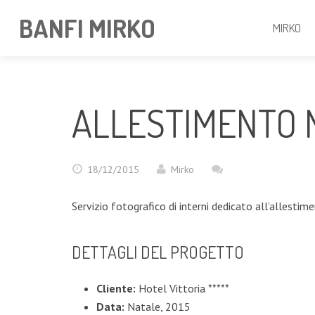
BANFI MIRKO
MIRKO
ALLESTIMENTO N
18/12/2015
Mirko
Servizio fotografico di interni dedicato all’allestime
DETTAGLI DEL PROGETTO
Cliente:
Hotel Vittoria *****
Data:
Natale, 2015