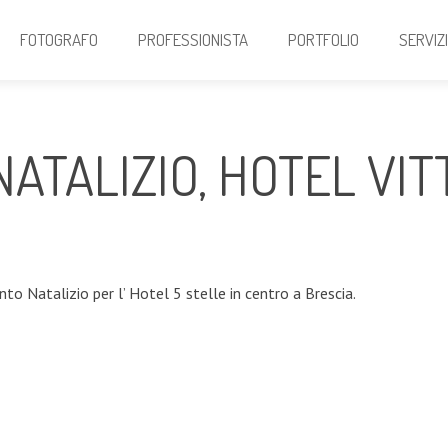
FOTOGRAFO
PROFESSIONISTA
PORTFOLIO
SERVIZ
ATALIZIO, HOTEL VIT
nto Natalizio per l’ Hotel 5 stelle in centro a Brescia.