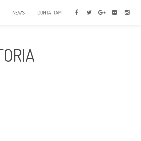
I
NEWS
CONTATTAMI
TORIA