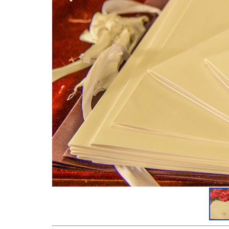
INSTAGRAM
NEWS